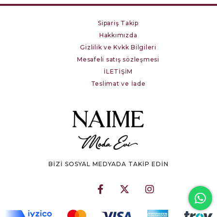
Sipariş Takip
Hakkımızda
Gizlilik ve Kvkk Bilgileri
Mesafeli satış sözleşmesi
İLETİŞİM
Teslimat ve İade
BİZİ SOSYAL MEDYADA TAKİP EDİN