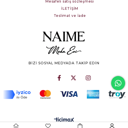
Mesafeli satış sözleşmesi
İLETİŞİM
Teslimat ve İade
BİZİ SOSYAL MEDYADA TAKİP EDİN