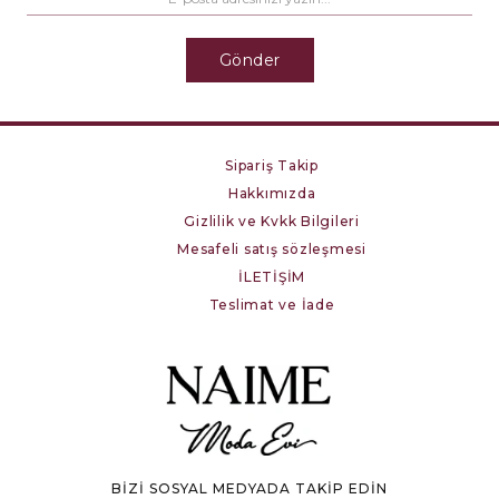
Gönder
Sipariş Takip
Hakkımızda
Gizlilik ve Kvkk Bilgileri
Mesafeli satış sözleşmesi
İLETİŞİM
Teslimat ve İade
BİZİ SOSYAL MEDYADA TAKİP EDİN